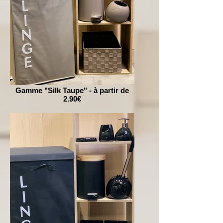
Gamme "Silk Taupe" - à partir de
2.90€