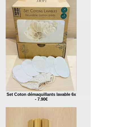
Set Coton démaquillants lavable 6x
- 7.90€