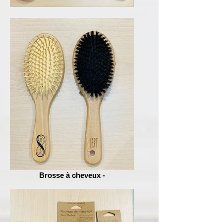
Brosse à cheveux -