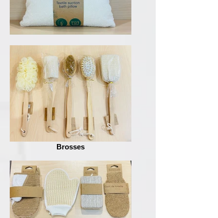
Brosses