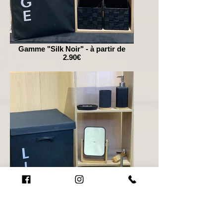
Gamme "Silk Noir" - à partir de
2.90€