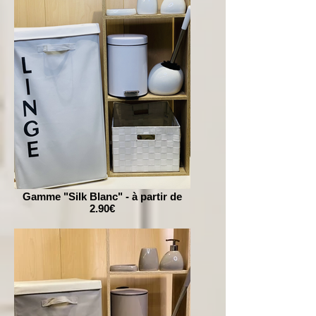
Gamme "Silk Blanc" - à partir de
2.90€