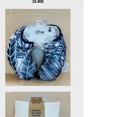
16.90€