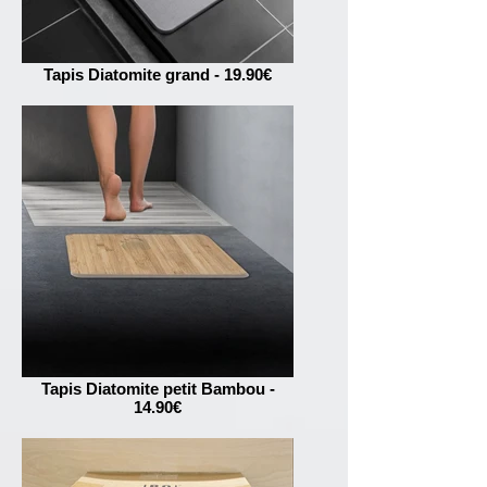
Tapis Diatomite grand - 19.90€
Tapis Diatomite petit Bambou -
14.90€