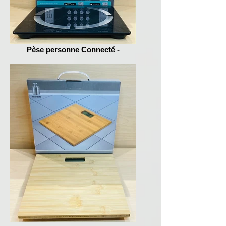
Pèse personne Connecté -