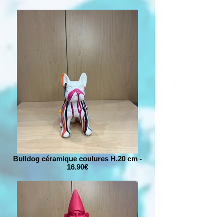
Bulldog céramique coulures H.20 cm -
16.90€