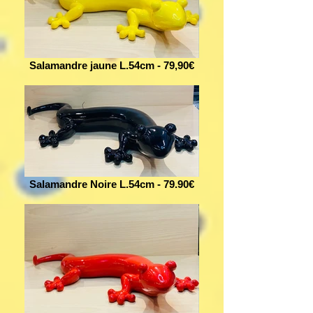
Salamandre jaune L.54cm - 79,90€
Salamandre Noire L.54cm - 79.90€