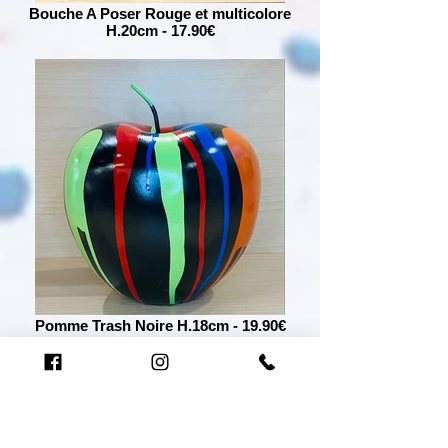
Bouche A Poser Rouge et multicolore
H.20cm - 17.90€
Pomme Trash Noire H.18cm - 19.90€