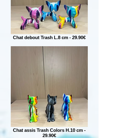
Chat debout Trash L.8 cm - 29.90€
Chat assis Trash Colors H.10 cm -
29.90€