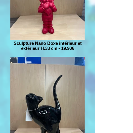
Sculpture Nano Boxe intérieur et
extérieur H.33 cm - 19.90€