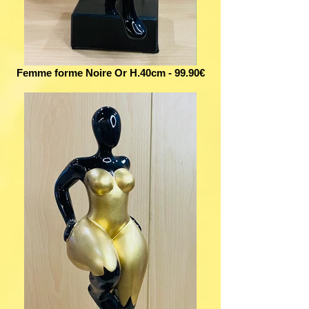
Femme forme Noire Or H.40cm - 99.90€