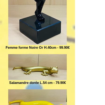
Femme forme Noire Or H.40cm - 99.90€
Salamandre dorée L.54 cm - 79.90€