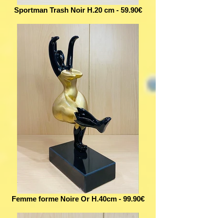
Sportman Trash Noir H.20 cm - 59.90€
Femme forme Noire Or H.40cm - 99.90€