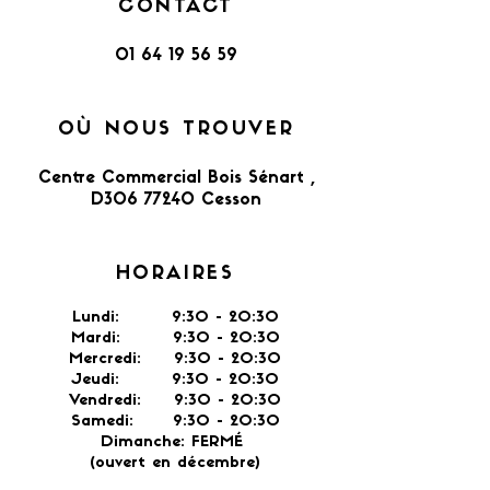
CONTACT
01 64 19 56 59
OÙ NOUS TROUVER
Centre Commercial Bois Sénart ,
D306 77240 Cesson​
HORAIRES
Lundi: 9:30 - 20:30
Mardi: 9:30 - 20:30
Mercredi: 9:30 - 20:30
Jeudi: 9:30 -
20:30
Vendredi: 9:30 - 20:30
Samedi: 9:30 - 20:30
Dimanche: FERMÉ
(ouvert en décembre)