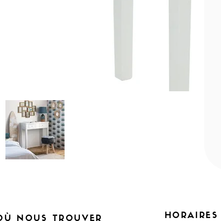
HORAIRES
OÙ NOUS TROUVER