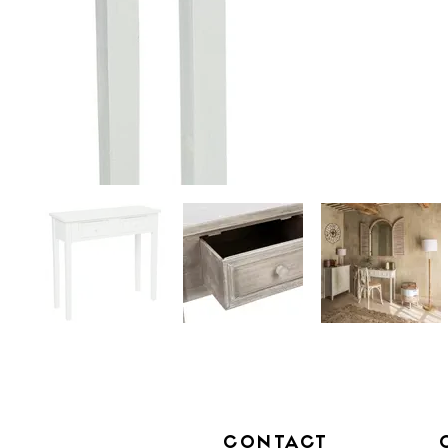
CONTACT