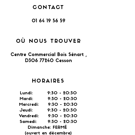
CONTACT
01 64 19 56 59
OÙ NOUS TROUVER
Centre Commercial Bois Sénart ,
D306 77240 Cesson​
HORAIRES
Lundi: 9:30 - 20:30
Mardi: 9:30 - 20:30
Mercredi: 9:30 - 20:30
Jeudi: 9:30 -
20:30
Vendredi: 9:30 - 20:30
Samedi: 9:30 - 20:30
Dimanche: FERMÉ
(ouvert en décembre)