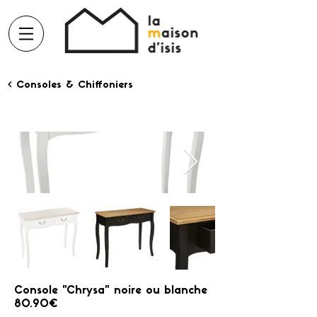
< Consoles & Chiffoniers
Console "Chrysa" noire ou blanche
80.90€