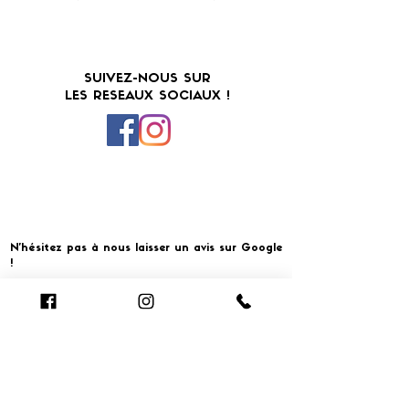
SUIVEZ-NOUS SUR
LES RESEAUX SOCIAUX !
N'hésitez pas à nous laisser un avis sur Google
!
Cliquer pour laisser un avis