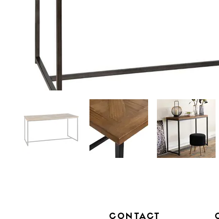
CONTACT