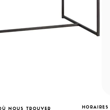
HORAIRES
OÙ NOUS TROUVER