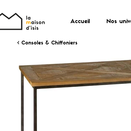
Accueil
Nos univ
< Consoles & Chiffoniers