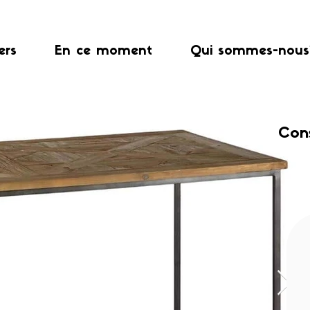
ers
En ce moment
Qui sommes-nous
Con