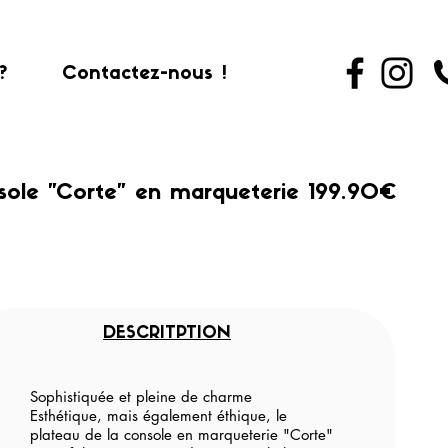
?
Contactez-nous !
sole "Corte" en marqueterie 199.90€
DESCRITPTION
Sophistiquée et pleine de charme
Esthétique, mais également éthique, le
plateau de la console en marqueterie "Corte"