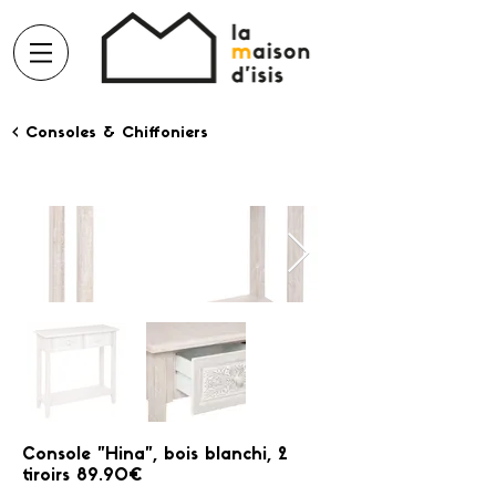
< Consoles & Chiffoniers
Console "Hina", bois blanchi, 2
tiroirs 89.90€