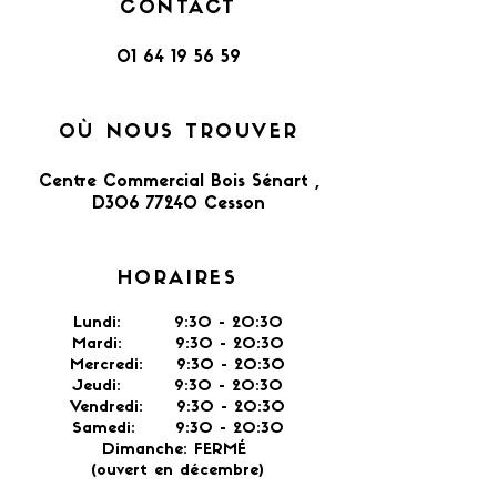
CONTACT
01 64 19 56 59
OÙ NOUS TROUVER
Centre Commercial Bois Sénart ,
D306 77240 Cesson​
HORAIRES
Lundi: 9:30 - 20:30
Mardi: 9:30 - 20:30
Mercredi: 9:30 - 20:30
Jeudi: 9:30 -
20:30
Vendredi: 9:30 - 20:30
Samedi: 9:30 - 20:30
Dimanche: FERMÉ
(ouvert en décembre)