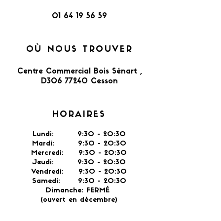
01 64 19 56 59
OÙ NOUS TROUVER
Centre Commercial Bois Sénart ,
D306 77240 Cesson​
HORAIRES
Lundi: 9:30 - 20:30
Mardi: 9:30 - 20:30
Mercredi: 9:30 - 20:30
Jeudi: 9:30 -
20:30
Vendredi: 9:30 - 20:30
Samedi: 9:30 - 20:30
Dimanche: FERMÉ
(ouvert en décembre)