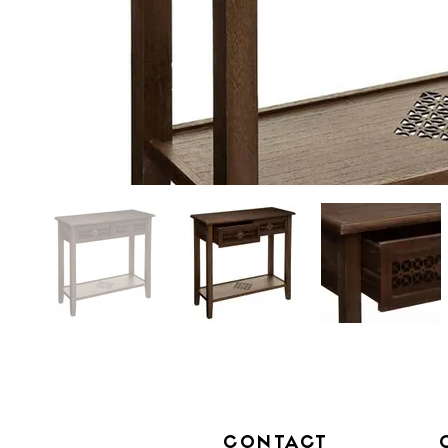
CONTACT