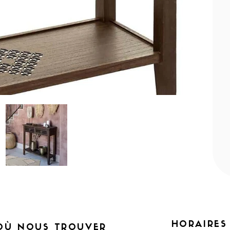
HORAIRES
OÙ NOUS TROUVER