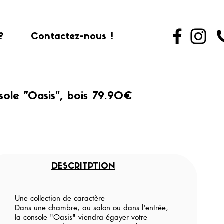
?
Contactez-nous !
ole "Oasis", bois 79.90€
DESCRITPTION
Une collection de caractère
Dans une chambre, au salon ou dans l'entrée,
la console "Oasis" viendra égayer votre