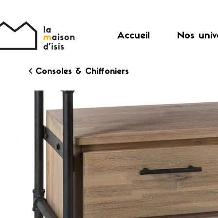
Accueil
Nos univ
< Consoles & Chiffoniers