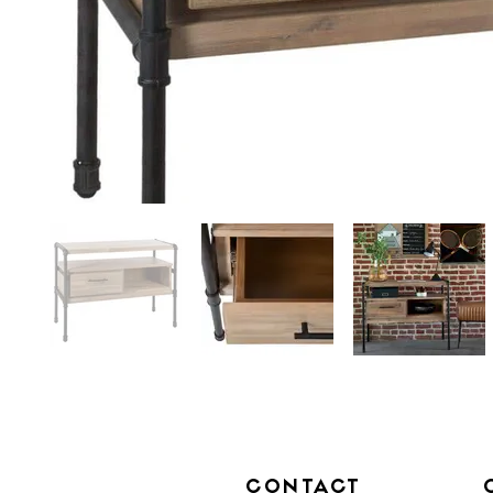
CONTACT