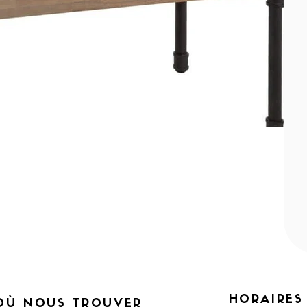
HORAIRES
OÙ NOUS TROUVER