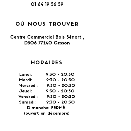
01 64 19 56 59
OÙ NOUS TROUVER
Centre Commercial Bois Sénart ,
D306 77240 Cesson​
HORAIRES
Lundi: 9:30 - 20:30
Mardi: 9:30 - 20:30
Mercredi: 9:30 - 20:30
Jeudi: 9:30 -
20:30
Vendredi: 9:30 - 20:30
Samedi: 9:30 - 20:30
Dimanche: FERMÉ
(ouvert en décembre)