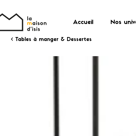
Accueil
Nos univ
< Tables à manger & Dessertes