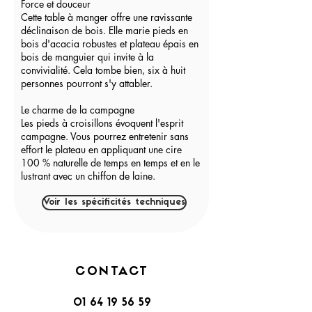
Force et douceur
Cette table à manger offre une ravissante
déclinaison de bois. Elle marie pieds en
bois d'acacia robustes et plateau épais en
bois de manguier qui invite à la
convivialité. Cela tombe bien, six à huit
personnes pourront s'y attabler.
Le charme de la campagne
Les pieds à croisillons évoquent l'esprit
campagne. Vous pourrez entretenir sans
effort le plateau en appliquant une cire
100 % naturelle de temps en temps et en le
lustrant avec un chiffon de laine.
Voir les spécificités techniques
CONTACT
01 64 19 56 59