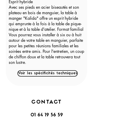
Esprit hybride
Avec ses pieds en acier biseautés et son
plateau en bois de manguier, la table à
manger "Kalida" offre un esprit hybride
qui emprunte à la fois à la table de pique-
nique et à la table d'atelier. Format familial
Vous pourrez vous installer à six ou à huit
autour de votre table en manguier, parfaite
pour les petites réunions familiales et les
soirées entre amis. Pour l'entretien, un coup
de chiffon doux et la table retrouvera tout
son lustre.
Voir les spécificités techniques
CONTACT
01 64 19 56 59