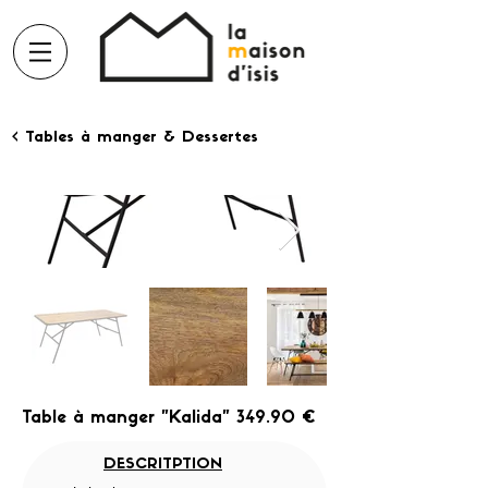
< Tables à manger & Dessertes
Table à manger "Kalida" 349.90 €
DESCRITPTION