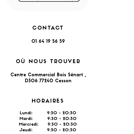
CONTACT
01 64 19 56 59
OÙ NOUS TROUVER
Centre Commercial Bois Sénart ,
D306 77240 Cesson​
HORAIRES
Lundi: 9:30 - 20:30
Mardi: 9:30 - 20:30
Mercredi: 9:30 - 20:30
Jeudi: 9:30 -
20:30