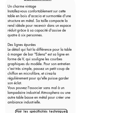
Un charme vintage
Installez-vous confortablement sur cette
table en bois d'acacia et surmontée d'une
structure en métal. Sa taille compacte la
rend idéale pour recevoir dans un espace
réduit grâce à sa capacité d'assise de
quatre à six personnes.
Des lignes épurées
Le détail qui fait la différence pour la table
à manger de bar "Edena" est sa ligne en
forme de V, qui souligne les courbes
graphiques du modèle. Pour son entretien
c'est très simple, passez un petit coup de
chiffon en microfibre, et cirez-la
régulièrement pour qu'elle puisse garder
son éclat.
Vous pouvez l'associer sans mal à un
lampadaire industriel Atmosphera ou une
autre table basse en métal pour créer une
ambiance industrielle.
Voir les spécificités techniques