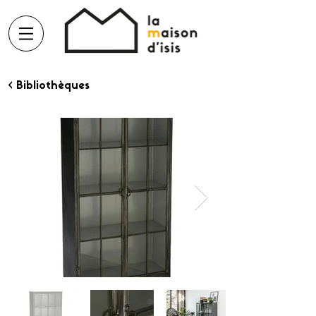
< Bibliothèques