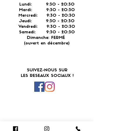
Lundi: 9:30 - 20:30
Mardi: 9:30 - 20:30
Mercredi: 9:30 - 20:30
Jeudi: 9:30 -
20:30
Vendredi: 9:30 - 20:30
Samedi: 9:30 - 20:30
Dimanche: FERMÉ
(ouvert en décembre)
SUIVEZ-NOUS SUR
LES RESEAUX SOCIAUX !
N'hésitez pas à nous laisser un avis sur Google
!