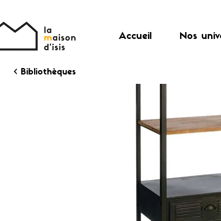
Accueil
Nos univ
< Bibliothèques