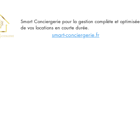
Smart Conciergerie pour la gestion complète et optimisée
de vos locations en courte durée.
smart-conciergerie.fr