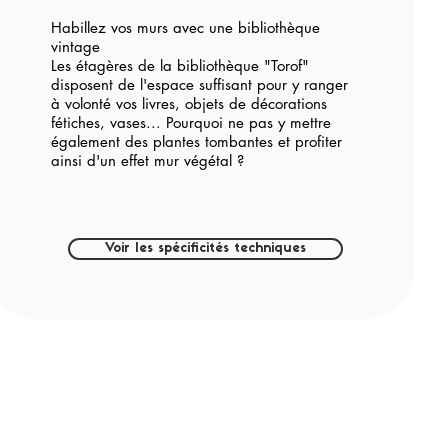
Habillez vos murs avec une bibliothèque
vintage
Les étagères de la bibliothèque "Torof"
disposent de l'espace suffisant pour y ranger
à volonté vos livres, objets de décorations
fétiches, vases... Pourquoi ne pas y mettre
également des plantes tombantes et profiter
ainsi d'un effet mur végétal ?
Voir les spécificités techniques