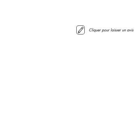
Cliquer pour laisser un avis