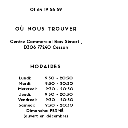
01 64 19 56 59
OÙ NOUS TROUVER
Centre Commercial Bois Sénart ,
D306 77240 Cesson​
HORAIRES
Lundi: 9:30 - 20:30
Mardi: 9:30 - 20:30
Mercredi: 9:30 - 20:30
Jeudi: 9:30 -
20:30
Vendredi: 9:30 - 20:30
Samedi: 9:30 - 20:30
Dimanche: FERMÉ
(ouvert en décembre)