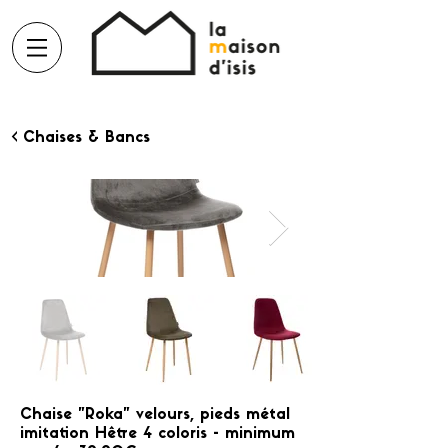
< Chaises & Bancs
Chaise "Roka" velours, pieds métal
imitation Hêtre 4 coloris - minimum