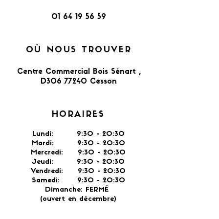
01 64 19 56 59
OÙ NOUS TROUVER
Centre Commercial Bois Sénart ,
D306 77240 Cesson​
HORAIRES
Lundi: 9:30 - 20:30
Mardi: 9:30 - 20:30
Mercredi: 9:30 - 20:30
Jeudi: 9:30 -
20:30
Vendredi: 9:30 - 20:30
Samedi: 9:30 - 20:30
Dimanche: FERMÉ
(ouvert en décembre)