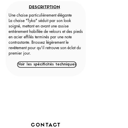
DESCRITPTION
Une chaise particulièrement élégante
La chaise "Tyka" séduit par son look
soigné, mettant en avant une assise
entièrement habillée de velours et des pieds
en acier effilés terminés par une note
contrastante. Brossez légèrement le
revêtement pour qu'il retrouve son éclat du
premier jour.
Voir les spécificités techniques
CONTACT