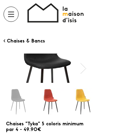
< Chaises & Bancs
Chaises "Tyka" 5 coloris minimum
par 4 - 49.90€