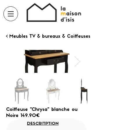
< Meubles TV & bureaux & Coiffeuses
Coiffeuse "Chrysa" blanche ou
Noire 149.90€
DESCRITPTION