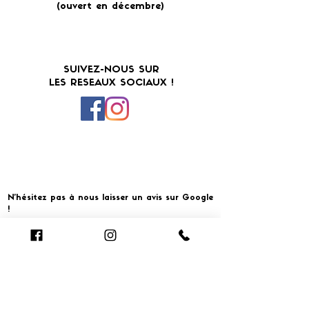
(ouvert en décembre)
SUIVEZ-NOUS SUR
LES RESEAUX SOCIAUX !
N'hésitez pas à nous laisser un avis sur Google
!
Cliquer pour laisser un avis