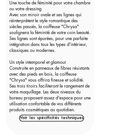
Une touche de féminité pour votre chambre
ou votre dressing
Avec son miroir ovale et ses lignes qui
réinterprètent le style romantique des
siècles passés, la coiffeuse "Chrysa"
soulignera la féminité de votre coin beauté.
Ses lignes sont épurées, pour une parfaite
intégration dans tous les types d'intérieur,
classiques ou modernes.
Un style intemporel et glamour
Construite en panneaux de fibres résistants
avec des pieds en bois, la coiffeuse
"Chrysa" vous offrira finesse et solidité.
Ses trois tiroirs faciliteront le rangement de
votre maquillage. Les deux niveaux du
bureau proposent assez d'espace pour une
utilisation confortable de vos différents
produits cosmétiques au quotidien.
Voir les spécificités techniques