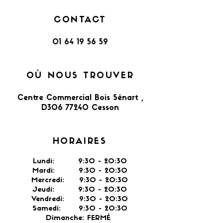
CONTACT
01 64 19 56 59
OÙ NOUS TROUVER
Centre Commercial Bois Sénart ,
D306 77240 Cesson​
HORAIRES
Lundi: 9:30 - 20:30
Mardi: 9:30 - 20:30
Mercredi: 9:30 - 20:30
Jeudi: 9:30 -
20:30
Vendredi: 9:30 - 20:30
Samedi: 9:30 - 20:30
Dimanche: FERMÉ