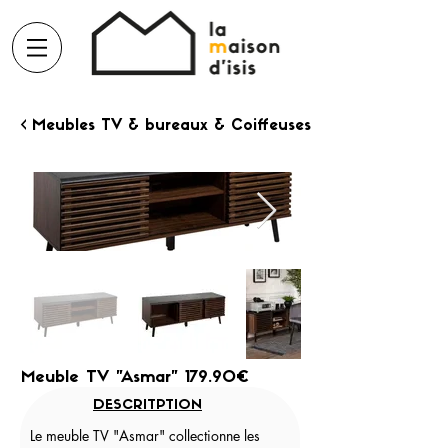
< Meubles TV & bureaux & Coiffeuses
Meuble TV "Asmar" 179.90€
DESCRITPTION
Le meuble TV "Asmar" collectionne les