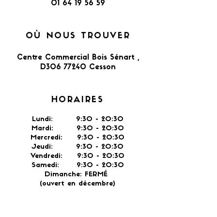
01 64 19 56 59
OÙ NOUS TROUVER
Centre Commercial Bois Sénart ,
D306 77240 Cesson​
HORAIRES
Lundi: 9:30 - 20:30
Mardi: 9:30 - 20:30
Mercredi: 9:30 - 20:30
Jeudi: 9:30 -
20:30
Vendredi: 9:30 - 20:30
Samedi: 9:30 - 20:30
Dimanche: FERMÉ
(ouvert en décembre)