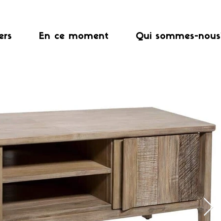
ers
En ce moment
Qui sommes-nous