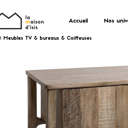
Accueil
Nos univ
< Meubles TV & bureaux & Coiffeuses