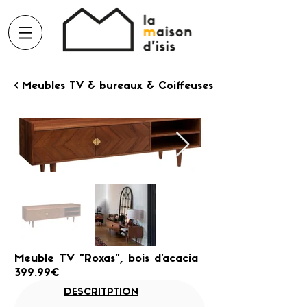
< Meubles TV & bureaux & Coiffeuses
Meuble TV "Roxas", bois d'acacia
399.99€
DESCRITPTION