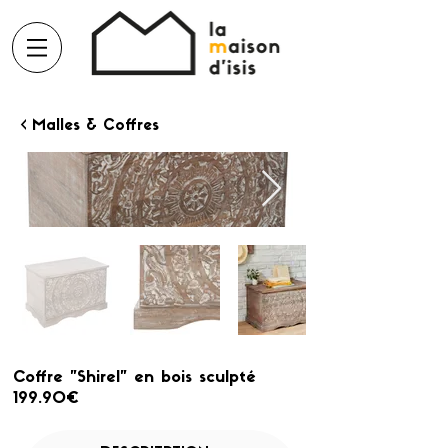
< Malles & Coffres
Coffre "Shirel" en bois sculpté
199.90€