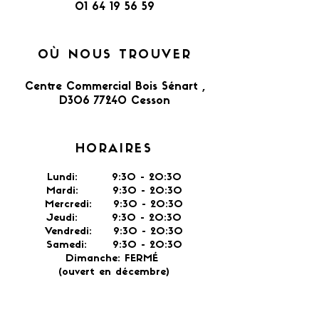
01 64 19 56 59
OÙ NOUS TROUVER
Centre Commercial Bois Sénart ,
D306 77240 Cesson​
HORAIRES
Lundi: 9:30 - 20:30
Mardi: 9:30 - 20:30
Mercredi: 9:30 - 20:30
Jeudi: 9:30 -
20:30
Vendredi: 9:30 - 20:30
Samedi: 9:30 - 20:30
Dimanche: FERMÉ
(ouvert en décembre)