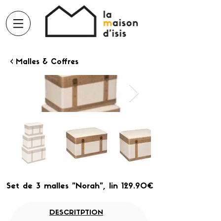
< Malles & Coffres
Set de 3 malles "Norah", lin 129.90€
DESCRITPTION