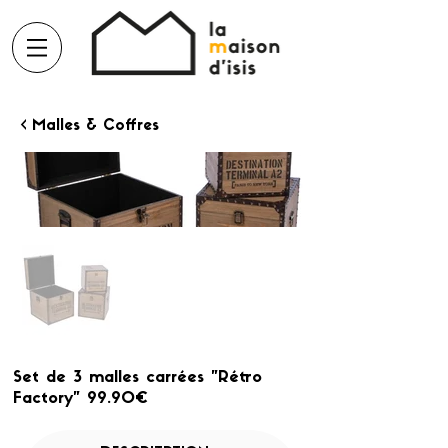
< Malles & Coffres
Set de 3 malles carrées "Rétro
Factory" 99.90€