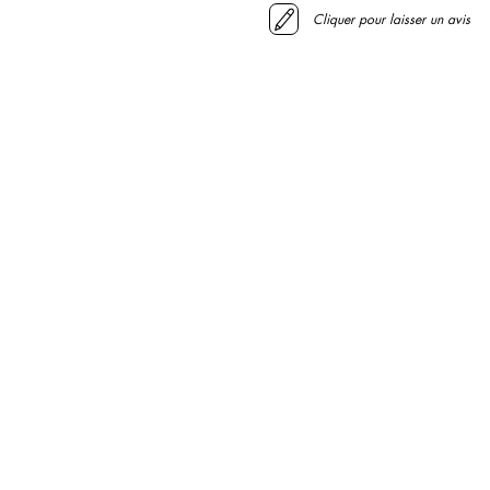
Cliquer pour laisser un avis