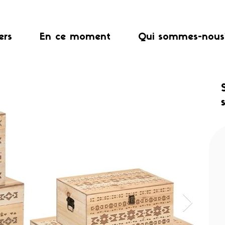
ers
En ce moment
Qui sommes-nous