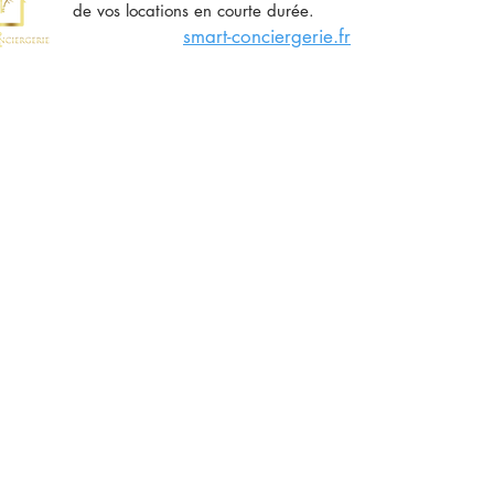
de vos locations en courte durée.
smart-conciergerie.fr