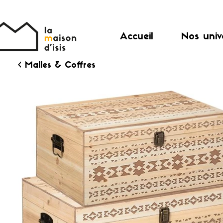
Accueil
Nos univ
< Malles & Coffres