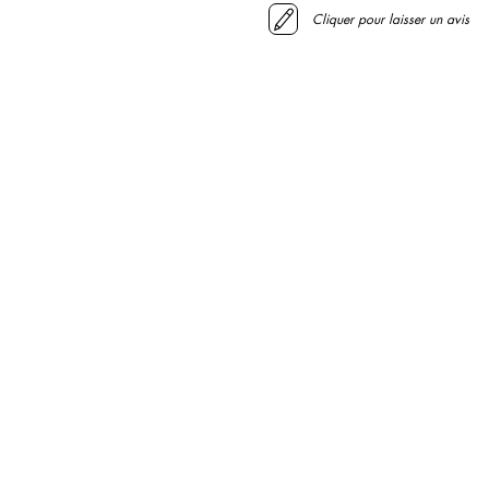
Cliquer pour laisser un avis