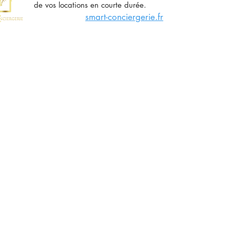
de vos locations en courte durée.
smart-conciergerie.fr