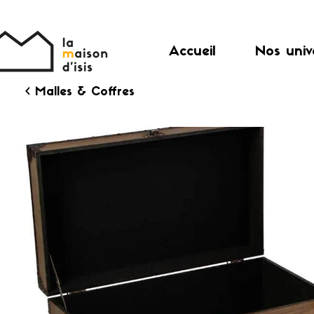
Accueil
Nos univ
< Malles & Coffres