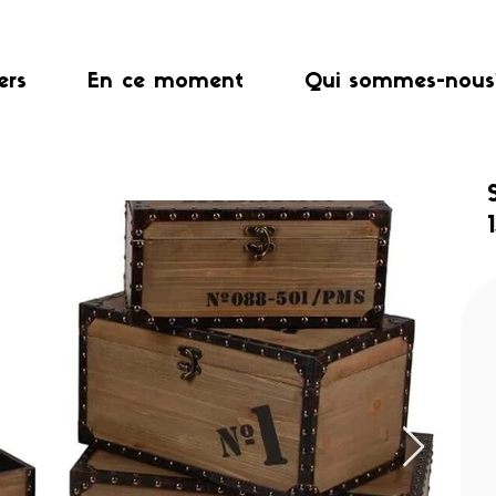
ers
En ce moment
Qui sommes-nous