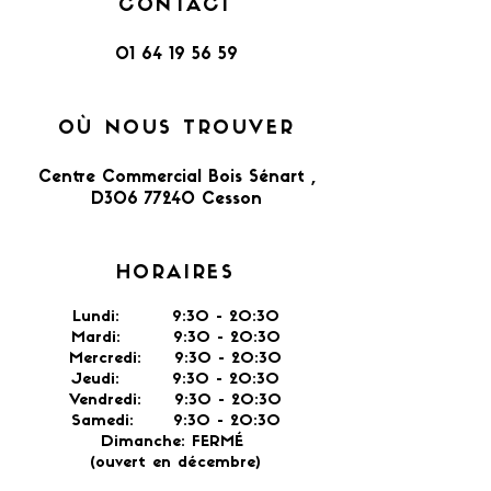
CONTACT
01 64 19 56 59
OÙ NOUS TROUVER
Centre Commercial Bois Sénart ,
D306 77240 Cesson​
HORAIRES
Lundi: 9:30 - 20:30
Mardi: 9:30 - 20:30
Mercredi: 9:30 - 20:30
Jeudi: 9:30 -
20:30
Vendredi: 9:30 - 20:30
Samedi: 9:30 - 20:30
Dimanche: FERMÉ
(ouvert en décembre)