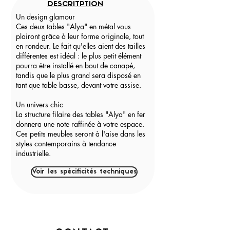
DESCRITPTION
Un design glamour
Ces deux tables "Alya" en métal vous
plairont grâce à leur forme originale, tout
en rondeur. Le fait qu'elles aient des tailles
différentes est idéal : le plus petit élément
pourra être installé en bout de canapé,
tandis que le plus grand sera disposé en
tant que table basse, devant votre assise.
Un univers chic
La structure filaire des tables "Alya" en fer
donnera une note raffinée à votre espace.
Ces petits meubles seront à l'aise dans les
styles contemporains à tendance
industrielle.
Voir les spécificités techniques