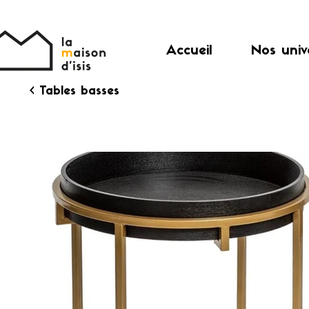
Accueil
Nos univ
< Tables basses