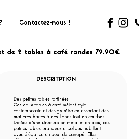
?
Contactez-nous !
et de 2 tables à café rondes 79.90€
DESCRITPTION
Des petites tables raffinées
Ces deux tables à café mêlent style
contemporain et design rétro en associant des
matières brutes à des lignes tout en courbes.
Dotées d'une structure en métal et en bois, ces
petites tables pratiques et solides habillent
avec élégance un bout de canapé. Elles