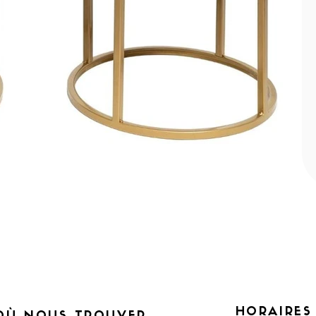
HORAIRES