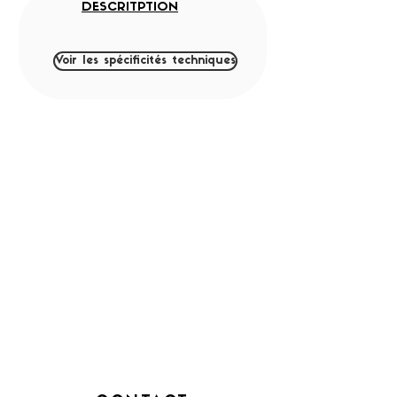
DESCRITPTION
Voir les spécificités techniques