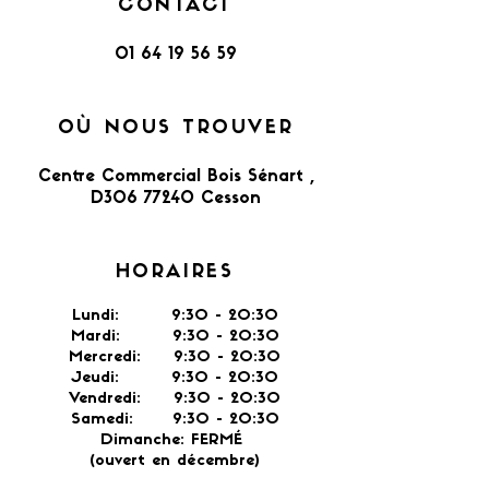
CONTACT
01 64 19 56 59
OÙ NOUS TROUVER
Centre Commercial Bois Sénart ,
D306 77240 Cesson​
HORAIRES
Lundi: 9:30 - 20:30
Mardi: 9:30 - 20:30
Mercredi: 9:30 - 20:30
Jeudi: 9:30 -
20:30
Vendredi: 9:30 - 20:30
Samedi: 9:30 - 20:30
Dimanche: FERMÉ
(ouvert en décembre)