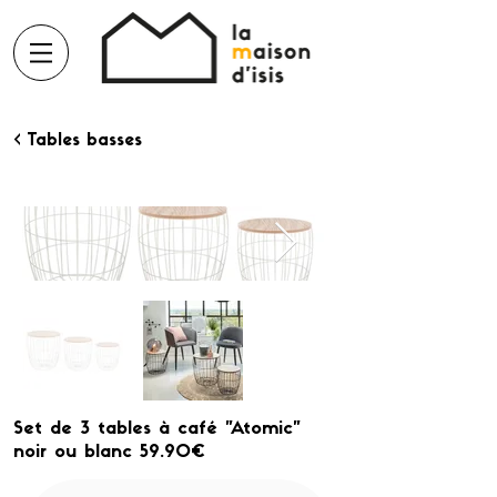
< Tables basses
Set de 3 tables à café "Atomic"
noir ou blanc 59.90€