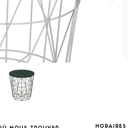
HORAIRES