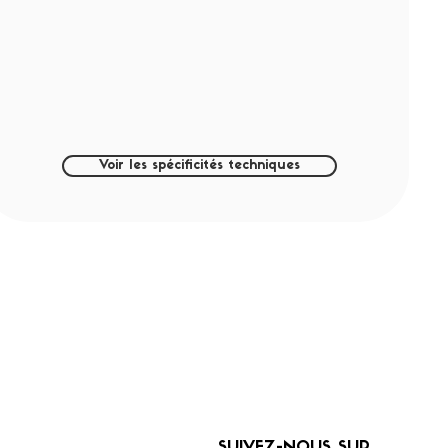
Voir les spécificités techniques