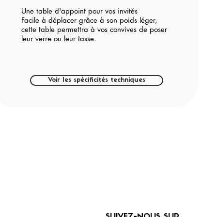
Une table d'appoint pour vos invités
Facile à déplacer grâce à son poids léger,
cette table permettra à vos convives de poser
leur verre ou leur tasse.
Voir les spécificités techniques