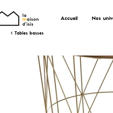
Accueil
Nos univ
< Tables basses