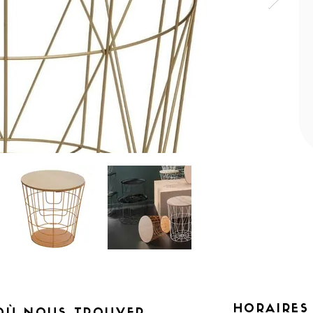
HORAIRES