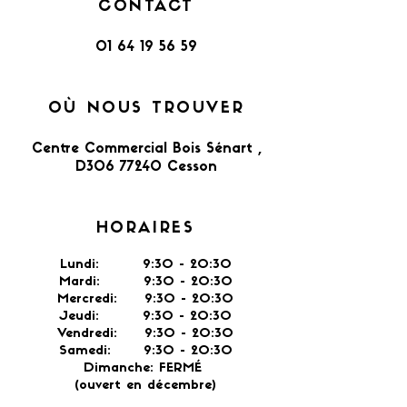
CONTACT
01 64 19 56 59
OÙ NOUS TROUVER
Centre Commercial Bois Sénart ,
D306 77240 Cesson​
HORAIRES
Lundi: 9:30 - 20:30
Mardi: 9:30 - 20:30
Mercredi: 9:30 - 20:30
Jeudi: 9:30 -
20:30
Vendredi: 9:30 - 20:30
Samedi: 9:30 - 20:30
Dimanche: FERMÉ
(ouvert en décembre)