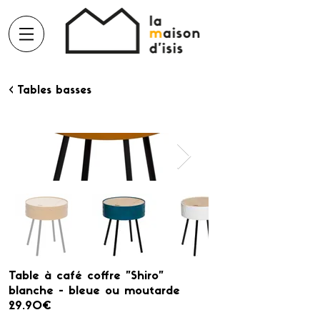
< Tables basses
Table à café coffre "Shiro"
blanche - bleue ou moutarde
29.90€