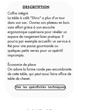
DESCRITPTION
Coffre intégré
La table à café "Shiro" a plus d'un tour
dans son sac. Ouvrez son plateau en bois
sans effort grâce à son encoche
ergonomique supérieure pour révéler un
espace de rangement bien pratique. Il
pourra par exemple accueillir un service à
thé pour une pause gourmande ou
quelques petits verres pour un apéritif
impromptu.
Économie de place
On adore la forme ronde peu encombrante
de cette table, qui peut aussi faire office de
table de chevet.
Voir les spécificités techniques