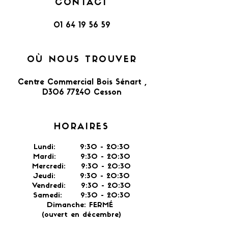
CONTACT
01 64 19 56 59
OÙ NOUS TROUVER
Centre Commercial Bois Sénart ,
D306 77240 Cesson​
HORAIRES
Lundi: 9:30 - 20:30
Mardi: 9:30 - 20:30
Mercredi: 9:30 - 20:30
Jeudi: 9:30 -
20:30
Vendredi: 9:30 - 20:30
Samedi: 9:30 - 20:30
Dimanche: FERMÉ
(ouvert en décembre)