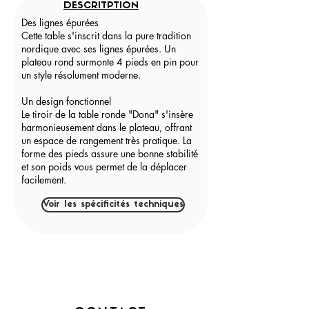
DESCRITPTION
Des lignes épurées
Cette table s'inscrit dans la pure tradition
nordique avec ses lignes épurées. Un
plateau rond surmonte 4 pieds en pin pour
un style résolument moderne.
Un design fonctionnel
Le tiroir de la table ronde "Dona" s'insère
harmonieusement dans le plateau, offrant
un espace de rangement très pratique. La
forme des pieds assure une bonne stabilité
et son poids vous permet de la déplacer
facilement.
Voir les spécificités techniques