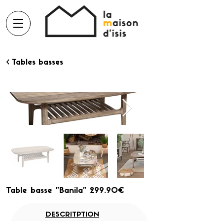
< Tables basses
Table basse "Banila" 299.90€
DESCRITPTION