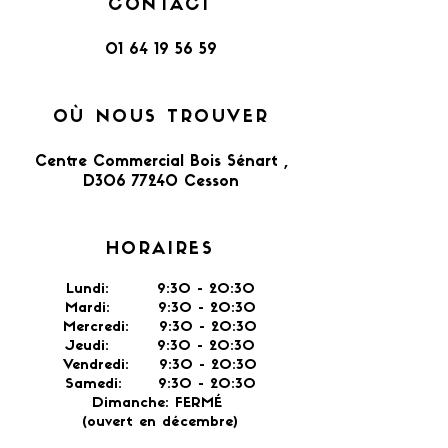
CONTACT
01 64 19 56 59
OÙ NOUS TROUVER
Centre Commercial Bois Sénart ,
D306 77240 Cesson​
HORAIRES
Lundi: 9:30 - 20:30
Mardi: 9:30 - 20:30
Mercredi: 9:30 - 20:30
Jeudi: 9:30 -
20:30
Vendredi: 9:30 - 20:30
Samedi: 9:30 - 20:30
Dimanche: FERMÉ
(ouvert en décembre)