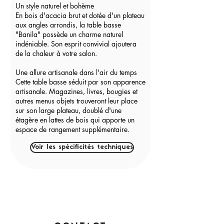
Un style naturel et bohème
En bois d'acacia brut et dotée d'un plateau
aux angles arrondis, la table basse
"Banila" possède un charme naturel
indéniable. Son esprit convivial ajoutera
de la chaleur à votre salon.
Une allure artisanale dans l'air du temps
Cette table basse séduit par son apparence
artisanale. Magazines, livres, bougies et
autres menus objets trouveront leur place
sur son large plateau, doublé d'une
étagère en lattes de bois qui apporte un
espace de rangement supplémentaire.
Voir les spécificités techniques