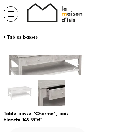
< Tables basses
Table basse "Charme", bois
blanchi 149.90€