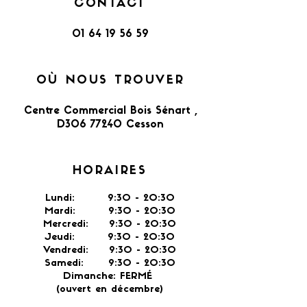
CONTACT
01 64 19 56 59
OÙ NOUS TROUVER
Centre Commercial Bois Sénart ,
D306 77240 Cesson​
HORAIRES
Lundi: 9:30 - 20:30
Mardi: 9:30 - 20:30
Mercredi: 9:30 - 20:30
Jeudi: 9:30 -
20:30
Vendredi: 9:30 - 20:30
Samedi: 9:30 - 20:30
Dimanche: FERMÉ
(ouvert en décembre)