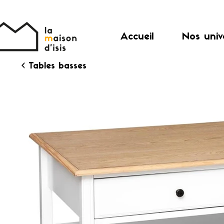
Accueil
Nos univ
< Tables basses