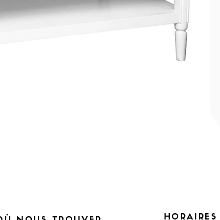
HORAIRES