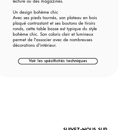
lecture ou des magazines.
Un design bohème chic
Avec ses pieds tournés, son plateau en bois
plaqué contrastant et ses boutons de tiroirs
ronds, cette table basse est typique du style
bohème chic. Son coloris clair et lumineux
permet de l'associer avec de nombreuses
décorations d'intérieur.
Voir les spécificités techniques