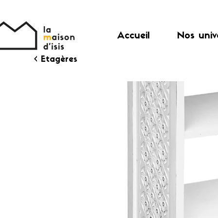
Accueil
Nos univ
< Etagères