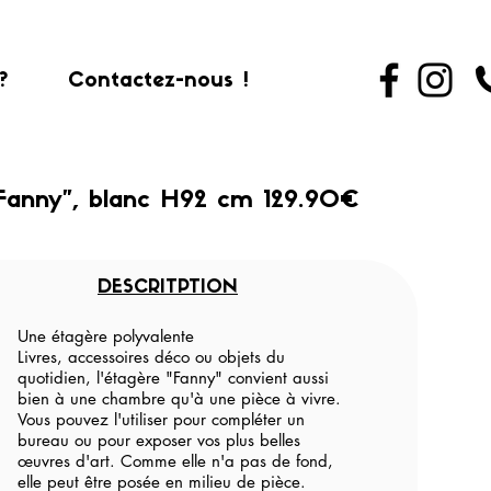
?
Contactez-nous !
Fanny", blanc H92 cm 129.90€
DESCRITPTION
Une étagère polyvalente
Livres, accessoires déco ou objets du
quotidien, l'étagère "Fanny" convient aussi
bien à une chambre qu'à une pièce à vivre.
Vous pouvez l'utiliser pour compléter un
bureau ou pour exposer vos plus belles
œuvres d'art. Comme elle n'a pas de fond,
elle peut être posée en milieu de pièce.