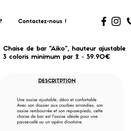
?
Contactez-nous !
Chaise de bar "Aiko", hauteur ajustable
3 coloris minimum par 2 - 59.90€
DESCRITPTION
Une assise ajustable, déco et confortable
Avec son dossier aux courbes arrondies, son
assise rembourrée et son repose-pieds, cette
chaise de bar est l'assise idéale pour une
pause-café ou un apéro dinatoire.