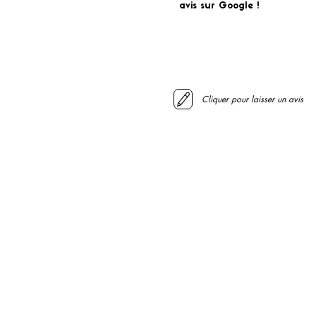
avis sur Google !
Cliquer pour laisser un avis