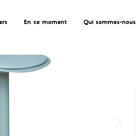
ers
En ce moment
Qui sommes-nous