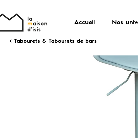
Accueil
Nos univ
< Tabourets & Tabourets de bars