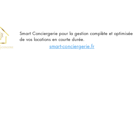
Smart Conciergerie pour la gestion complète et optimisée
de vos locations en courte durée.
smart-conciergerie.fr