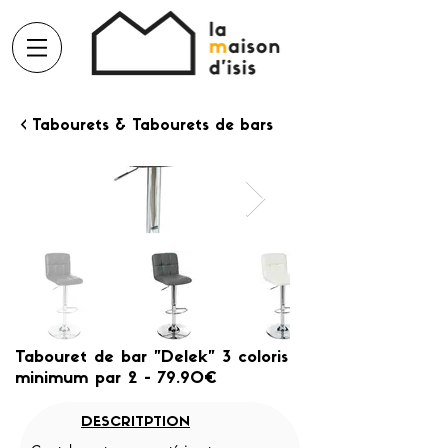
< Tabourets & Tabourets de bars
Tabouret de bar "Delek" 3 coloris
minimum par 2 - 79.90€
DESCRITPTION