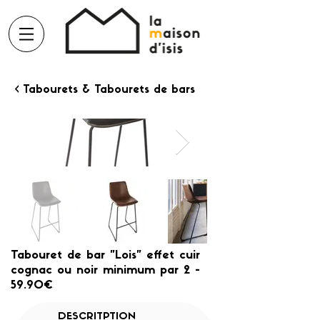
< Tabourets & Tabourets de bars
Tabouret de bar "Lois" effet cuir
cognac ou noir minimum par 2 -
59.90€
DESCRITPTION