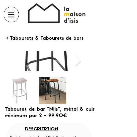
< Tabourets & Tabourets de bars
Tabouret de bar "Nils", métal & cuir
minimum par 2 - 99.90€
DESCRITPTION