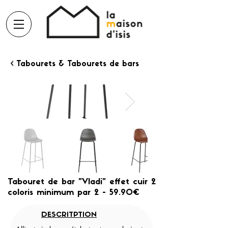
< Tabourets & Tabourets de bars
Tabouret de bar "Vladi" effet cuir 2
coloris minimum par 2 - 59.90€
DESCRITPTION