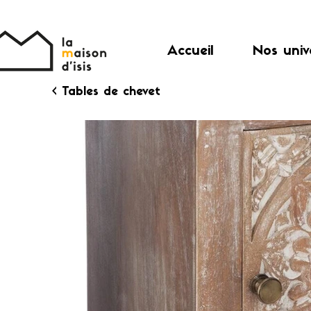
Accueil
Nos univ
< Tables de chevet