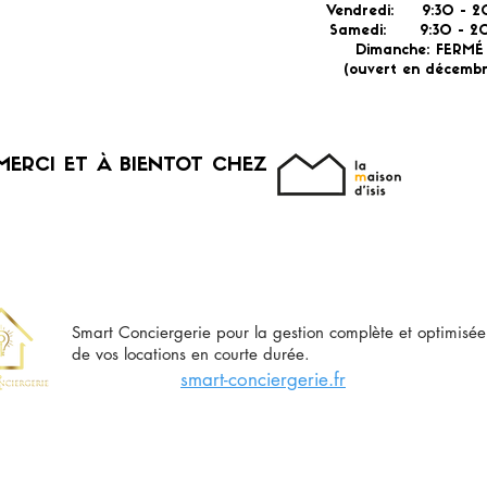
Vendredi: 9:30 - 2
Samedi: 9:30 - 20
Dimanche: FERM
(ouvert en décembr
MERCI ET À BIENTOT CHEZ
Smart Conciergerie pour la gestion complète et optimisée
de vos locations en courte durée.
smart-conciergerie.fr