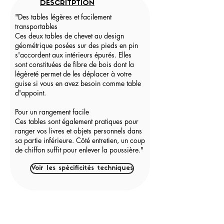
DESCRITPTION
"Des tables légères et facilement
transportables
Ces deux tables de chevet au design
géométrique posées sur des pieds en pin
s'accordent aux intérieurs épurés. Elles
sont constituées de fibre de bois dont la
légèreté permet de les déplacer à votre
guise si vous en avez besoin comme table
d'appoint.
Pour un rangement facile
Ces tables sont également pratiques pour
ranger vos livres et objets personnels dans
sa partie inférieure. Côté entretien, un coup
de chiffon suffit pour enlever la poussière."
Voir les spécificités techniques