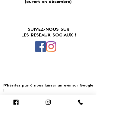
(ouvert en décembre)
SUIVEZ-NOUS SUR
LES RESEAUX SOCIAUX !
N'hésitez pas à nous laisser un avis sur Google
!
Cliquer pour laisser un avis