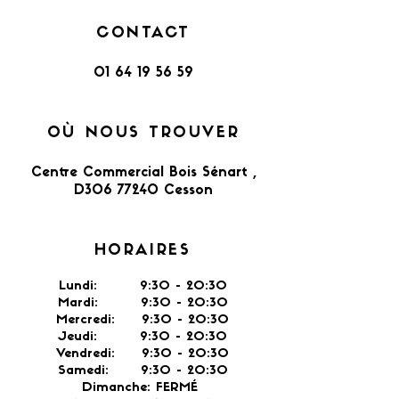
CONTACT
01 64 19 56 59
OÙ NOUS TROUVER
Centre Commercial Bois Sénart ,
D306 77240 Cesson​
HORAIRES
Lundi: 9:30 - 20:30
Mardi: 9:30 - 20:30
Mercredi: 9:30 - 20:30
Jeudi: 9:30 -
20:30
Vendredi: 9:30 - 20:30
Samedi: 9:30 - 20:30
Dimanche: FERMÉ