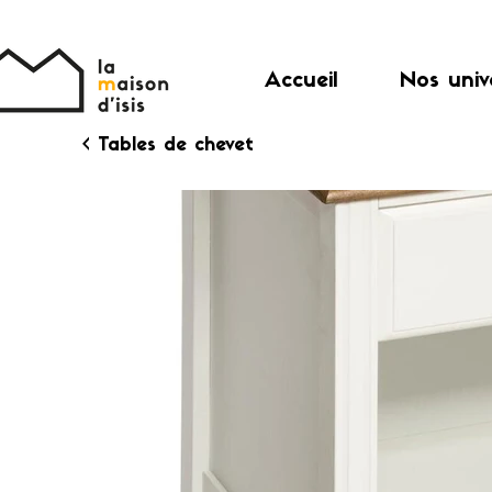
Accueil
Nos univ
< Tables de chevet