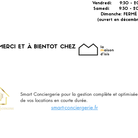
Vendredi: 9:30 - 2
Samedi: 9:30 - 20
Dimanche: FERM
(ouvert en décembr
MERCI ET À BIENTOT CHEZ
Smart Conciergerie pour la gestion complète et optimisée
de vos locations en courte durée.
smart-conciergerie.fr