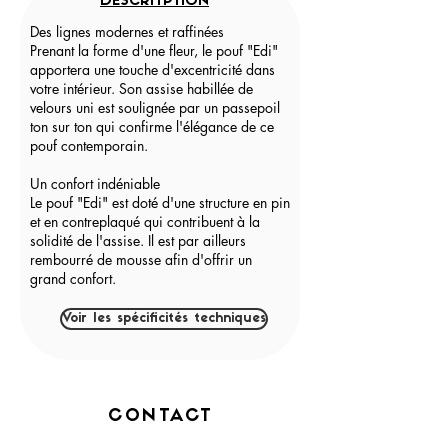
DESCRITPTION
Des lignes modernes et raffinées
Prenant la forme d'une fleur, le pouf "Edi"
apportera une touche d'excentricité dans
votre intérieur. Son assise habillée de
velours uni est soulignée par un passepoil
ton sur ton qui confirme l'élégance de ce
pouf contemporain.
Un confort indéniable
Le pouf "Edi" est doté d'une structure en pin
et en contreplaqué qui contribuent à la
solidité de l'assise. Il est par ailleurs
rembourré de mousse afin d'offrir un
grand confort.
Voir les spécificités techniques
CONTACT