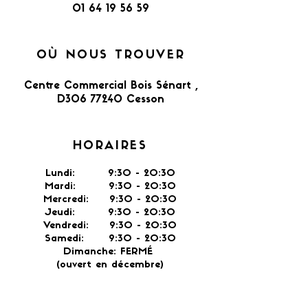
01 64 19 56 59
OÙ NOUS TROUVER
Centre Commercial Bois Sénart ,
D306 77240 Cesson​
HORAIRES
Lundi: 9:30 - 20:30
Mardi: 9:30 - 20:30
Mercredi: 9:30 - 20:30
Jeudi: 9:30 -
20:30
Vendredi: 9:30 - 20:30
Samedi: 9:30 - 20:30
Dimanche: FERMÉ
(ouvert en décembre)