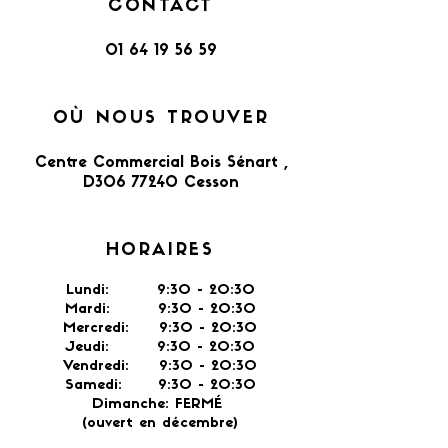
CONTACT
01 64 19 56 59
OÙ NOUS TROUVER
Centre Commercial Bois Sénart ,
D306 77240 Cesson​
HORAIRES
Lundi: 9:30 - 20:30
Mardi: 9:30 - 20:30
Mercredi: 9:30 - 20:30
Jeudi: 9:30 -
20:30
Vendredi: 9:30 - 20:30
Samedi: 9:30 - 20:30
Dimanche: FERMÉ
(ouvert en décembre)